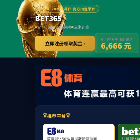
首页
部门简介
组织机
工作动态
活动展影
专题二
作