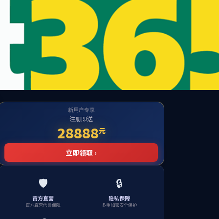
协会
退休须知
夕阳风采
当前位置:
首页
>>
部门简介
>>
工作动态
>>
正文
安全检查
编辑：英国上市公司365
审核：许国炯