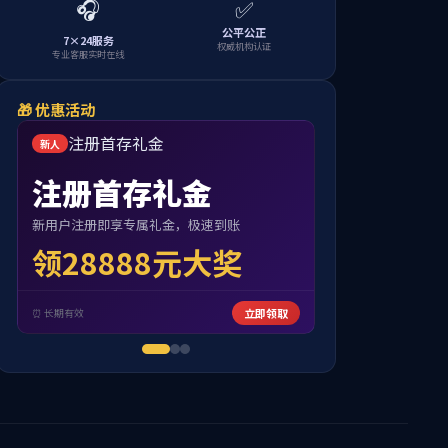
方网站
全检查
月
13
日上午，在许国炯部长的带领
活动场所进行实地查看，重点检查了
ES2F），或稍后重试
行了全面细致的检查。许国炯部长就
行限时整改，严格落实安全防范措
确保安全隐患整改及时落实，保障暑
次