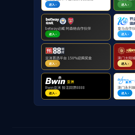
专题三
专题四
艺术赏析
为切
养生保健
下，英国
本次
文学沙龙
室内、楼
工作研究
检查中发
联
系
施。同时
办公电话：
0759-2382165
我
们
通过
电子邮箱：
lgb@gdou.edu.cn
地 址：
湛江市霞山区解放东路
假期间校
40号 英国上市公司365霞山校
区西十幢1楼