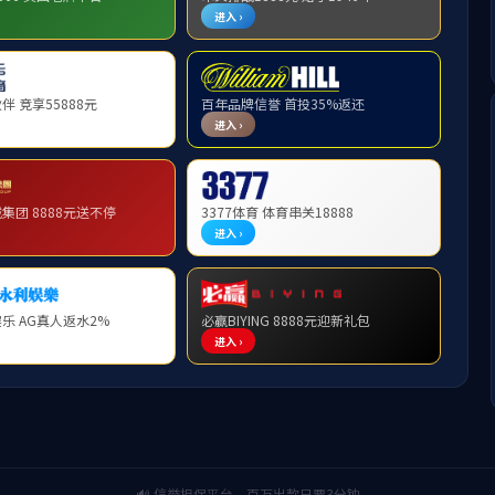
365上市公司(英国)集团-官
英国上市公司365开展暑假前安
系统发生错误
实做好暑假期间安全防范工作，保障假期校园安全，
7
抱歉
上市公司365开展暑假前校园安全检查。
检查先后对绿林、海滨、光华、霞山校区等离退休人员
可能是由下列问题导致的：
当前页面发生错误， 请联系管理员（错误标识码：0
道、墙体，就用电安全、消防设施、逃生通道等方面进
现的问题和安全隐患，要求立即采取措施，安排专人进
布置做好各个活动室的防风防汛工作。
本次安全检查，以期排除安全隐患，做到防患于未然，
园的安全。
浏览：